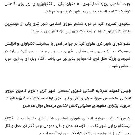
جهت تکمیل پروژه قطارشهری به عنوان یکی از تکنولوژیهای روز برای کاهش
ترافیک، شاهد اتفاقات خوبی در شهر کرج خواهیم شد.
سعیدی تصریح کرد: در دوره ششم شورای اسلامی شهر کرج یکی از مهمترین
اقدامات و اولویت ها در مدیریت شهری پروژه قطار شهری است .
عضو شورای شهر کرج عنوان کرد: در جوامع امروز با پیشرفت تکنولوژی و افزایش
جمعیت ، حوزه حمل و نقل مطلوب شهری بسیار مهم تلقی می شود و باید در
شهرهای بزرگ مثل کرج که مهاجر پذیر نیز می باشد ، نگاه ویژه ای به این حوزه
حساس شود.
رئیس کمیته سرمایه انسانی شورای اسلامی شهر کرج : لزوم تامین نیروی
انسانی متخصص حوزه حمل و نقل ریلی برای ارائه خدمات به شهروندان /
ضرورت برگزاری مانورهای عملیاتی آتش نشانان در داخل تونل ها مترو
رئیس کمیته سرمایه انسانی شورای اسلامی شهر کرج به مناسبت افتتاح
ایستگاه رجایی شهر گفت : توسعه حمل‌ و نقل عمومی و در کنار آن حمل و نقل
ریلی یکی از راه های حل مشکل ترافیک و هوای آلوده است.