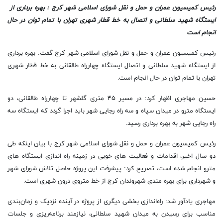
رئیس کمیسیون عمران و حمل و نقل شورای اسلامی شهر کرج : بهره برداری از
ایستگاه شهید سلطانی و اتصال به خط قطار شهری تهران با تمام توان در حال
انجام است
رئیس کمیسیون عمران و حمل و نقل شورای اسلامی شهر کرج گفت: بهره برداری
از ایستگاه شهید سلطانی و اتصال ایستگاه چهارراه طالقانی به خط قطار شهری
تهران با تمام توان در حال انجام است.
حسین مهاجری اظهار کرد: در مسیر ۴۵ متری گلشهر تا چهارراه طالقانی، دو
ایستگاه مترو در میدان سپاه و سه راه رجایی شهر باید اجرا گردد که ایستگاه سه
راه رجایی شهر به بهره برداری رسید.
رئیس کمیسیون عمران و حمل و نقل شورای اسلامی شهر کرج با بیان اینکه طی
دو سال اخیر، اقدامات و فعالیت های خوبی در زمینه راه اندازی ایستگاه های
مترو انجام شده است، تصریح کرد: پیشرفت این پروژه حاصل تلاش شورای شهر
و شهرداری برای بهره‌ مندی شهروندان کرج از خط متروی درون شهری است.
مهاجری یادآور شد: راه‌اندازی بخشی دیگری از پروژه در آینده نزدیک و زمان‌بندی
مناسب برای رسیدن به میدان شهید سلطانی، نیازمند برنامه‌ریزی و جلسات