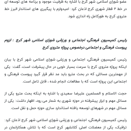
عضو شورای اسلامی شهر کرج با اشاره به ظرفیت موجود و برنامه های توسعه ای
در خط ۲ قطار شهری کرج اذعان کرد: امیدوارم با پیگیری های استاندار البرز خط
متروی کرج به طورکامل راه اندازی شود.
رئیس کمیسیون فرهنگی، اجتماعی و ورزشی شورای اسلامی شهر کرج : لزوم
پیوست فرهنگی و اجتماعی درخصوص پروژه متروی کرج
رئیس کمیسیون فرهنگی، اجتماعی و ورزشی شورای اسلامی شهر کرج با بیان
اینکه پروژه متروی کرج با سرعت بسیار خوبی در حال پیشرفت است، گفت: یکی
از مهمترین مسائلی که در بحث مترو باید مد نظر قرار گیرد پیوست فرهنگی و
اجتماعی این پروژه است که با مطالعات انجام شده ، قابل تامل است.
حجت الاسلام و المسلمین علیرضا سعیدی با اشاره به اینکه بحث مترو یکی از
مسائل مهم و ابزار پیشرفته در حوزه شهری به شمار می رود، اظهار داشت: یکی از
مسائل مهم در شهرهای توسعه یافته استاندارد سازی حوزه حمل و نقل است.
رئیس کمیسیون فرهنگی، اجتماعی و ورزشی شورای اسلامی شهر کرج اذعان کرد:
ترافیک، یکی از معضلات اصلی کلانشهر کرج است که با تلاش همکارانمان در