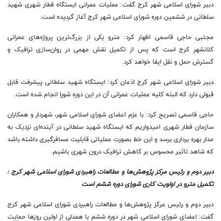
دبیر شورای اسلامی شهر کرج گفت: عملیات عمرانی ایستگاه قطار شهری شهید
سلطانی در ششمین دوره شورای اسلامی شهر کرج آغاز گردیده است.
مجتبی حاجی قاسمی اظهار کرد: مترو یکی از بزرگ‌ترین پروژه‌های عمرانی
کلانشهر کرج است که پس از تکمیل نقش مهمی در روان‌سازی ترافیک و
گسترش حمل و نقل ایفا خواهد کرد.
دبیر شورای اسلامی شهر کرج اذعان کرد: ایستگاه شهید سلطانی پیشرفت قابل
قبولی دارد که البته کلیه عملیات عمرانی آن در این دوره شورا انجام شده است.
حاجی قاسمی تصریح کرد: با عزم اعضای شورای اسلامی شهر، شهردار و همکاران
سازمان قطار شهری امیدواریم که ایستگاه شهید سلطانی در آینده‌ای نزدیک به
مدار بهره‌ برداری برسد و این خط بصورت عملیاتی قابلیت مسافرگیری داشته باشد
که شاهد تاثیر محسوس بر کاهش ترافیک درون شهری باشیم.
دبیر دوم و رئیس مرکز پژوهش‌ها و مطالعات راهبردی شورای اسلامی شهر کرج :
تکمیل مترو در اولویت کاری شورای دوره ششم است
دبیر دوم و رئیس مرکز پژوهش‌ها و مطالعات راهبردی شورای اسلامی شهر کرج
گفت: اعضای شورای اسلامی شهر در دوره ششم با همدلی از اولین روز‌ها حمایت