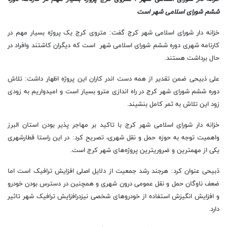
ششم شورای اسلامی شهر است
خزانه دار شورای اسلامی شهر کرج گفت: متروی کرج یک پروژه بسیار مهم در
کارنامه شهری دوره ششم شورای اسلامی شهر است که دیگران کاشتند وافراد در
حال برداشت هستند.
علی ذبیحی ضمن تقدیر از همه دست اندر کاران این پروژه اظهار داشت: تلاش
دوره ششم شورای شهر کرج در راه اندازی مترو بسیار است و امیدواریم به زودی
زود این تلاش به ثمر کامل بنشیند.
خزانه دار شورای اسلامی شهر کرج با تاکید بر مهاجر پذیر بودن استان البرز
واهمیت توجه به حوزه حمل و نقل شهری، تصریح کرد: در این راستا قطارشهری
یکی از مهمترین و ضروریترین پروژه‌های شهر کرج است.
ذبیحی عنوان کرد: هرجند رشد جمعیت از دلایل اصلی افزایش ترافیک است اما
ضعف ناوگان حمل و نقل عمومی درون شهری و همچنین در دسترس بودن خودرو
و افزایش انگیزش استفاده از خودروهای شخصی نیزدرافزایش ترافیک شهر تاثیر
دارد.