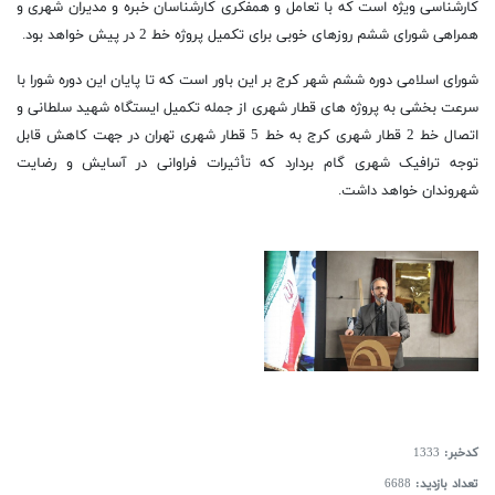
کارشناسی ویژه است که با تعامل و همفکری کارشناسان خبره و مدیران شهری و
همراهی شورای ششم روزهای خوبی برای تکمیل پروژه خط 2 در پیش خواهد بود.
شورای اسلامی دوره ششم شهر کرج بر این باور است که تا پایان این دوره شورا با
سرعت بخشی به پروژه های قطار شهری از جمله تکمیل ایستگاه شهید سلطانی و
اتصال خط 2 قطار شهری کرج به خط 5 قطار شهری تهران در جهت کاهش قابل
توجه ترافیک شهری گام بردارد که تأثیرات فراوانی در آسایش و رضایت
شهروندان خواهد داشت.
کدخبر:
1333
تعداد بازدید:
6688