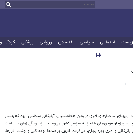
زیست
اجتماعی
سیاسی
اقتصادی
ورزشی
پزشکی
کودک نو
سد. زیربنای ساختار‌های اداری در زمان هخامنشیان، "بایگانی سلطنتی" بود که رئیس
به ویژه او فرمان‌های شاه را به سراسر کشور می‌رساند. ایرانیان آن زمان با ساخت
بازرگانی و اداری بهره برداری می‌کردند. افزون بر صد‌ها لوحه گلی و نوشت افزارها،