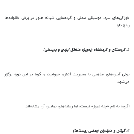
خوراکی‌های سرد، موسیقی محلی و گردهمایی شبانه هنوز در برخی خانواده‌ها
رواج دارد.
5. کردستان و کرمانشاه (به‌ویژه مناطق ایزدی و یارسانی)
برخی آیین‌های مذهبی با محوریت آتش، خورشید، و گرما در این دوره برگزار
می‌شود.
اگرچه به نام «چله تموز» نیست، اما ریشه‌های نمادین آن مشابه‌اند.
6. گیلان و مازندران (بعضی روستاها)