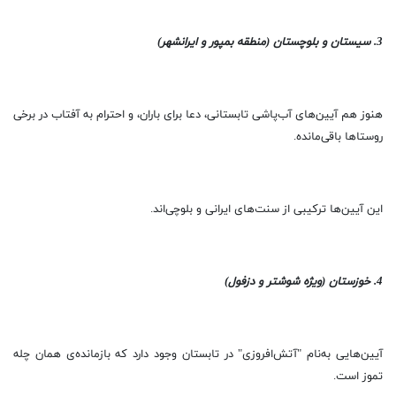
3. سیستان و بلوچستان (منطقه بمپور و ایرانشهر)
هنوز هم آیین‌های آب‌پاشی تابستانی، دعا برای باران، و احترام به آفتاب در برخی
روستاها باقی‌مانده.
این آیین‌ها ترکیبی از سنت‌های ایرانی و بلوچی‌اند.
4. خوزستان (ویژه شوشتر و دزفول)
آیین‌هایی به‌نام "آتش‌افروزی" در تابستان وجود دارد که بازمانده‌ی همان چله
تموز است.