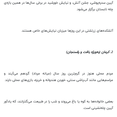
آیین سدره‌پوشی، جشن آتش، و نیایش خورشید در برخی سال‌ها در همین بازه‌ی
چله تابستان برگزار می‌شود.
آتشکده‌های زرتشتی در این روزها میزبان نیایش‌های خاص هستند.
2. کرمان (به‌ویژه بافت و رفسنجان)
مردم محلی هنوز در گرم‌ترین روز سال (میانه مرداد) گردهم می‌آیند و
مراسم‌هایی مانند آب‌پاشی سنتی، خوردن هندوانه و خربزه، بازی‌های محلی دارند.
بعضی خانواده‌ها به کوه یا باغ می‌روند و شب را در طبیعت می‌گذرانند، که یادآور
آیین چله‌نشینی است.