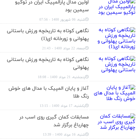
اولین مدال پارالمپیک ایران در توکیو
سیمین بود
شنبه، 06 شهریور 1400 - 07:56
نگاهی کوتاه به تاریخچه ورزش باستانی
پهلوانی و زورخانه ای(1)
جمعه، 22 مرداد 1400 - 21:43
نگاهی کوتاه به تاریخچه ورزش باستانی
پهلوانی
پنجشنبه، 21 مرداد 1400 - 18:08
آغاز و پایان المپیک با مدال های خوش
رنگ طلا
یکشنبه، 17 مرداد 1400 - 13:15
مسابقات کمان گیری روی اسب در
چهارباغ برگزار شد
شنبه، 16 مرداد 1400 - 13:39