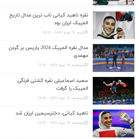
نقره ناهید کیانی ناب ترین مدال تاریخ
المپیک ایران بود
شنبه، 20 مرداد 1403 - 16:33
مدال نقره المپیک 2024 پاریس بر گردن
مهمدی
پنجشنبه، 18 مرداد 1403 - 23:50
سعید اسماعیلی نقره کشتی فرنگی
المپیک را گرفت
پنجشنبه، 18 مرداد 1403 - 23:43
ناهید کیانی، دخترسیمین ایران شد
پنجشنبه، 18 مرداد 1403 - 23:33