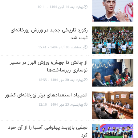
چهارشنبه، 14 آبان 1404 - 19:11
رکورد تاریخی جدید در ورزش زورخانه‌ای
ثبت شد
پنجشنبه، 08 آبان 1404 - 15:41
از چالش تا جهش؛ ورزش البرز در مسیر
نوسازی زیرساخت‌ها
چهارشنبه، 30 مهر 1404 - 15:55
المپیاد استعدادهای برتر زورخانه‌ای کشور
چهارشنبه، 23 مهر 1404 - 12:16
نجفی بازوبند پهلوانی آسیا را از آن خود
کرد