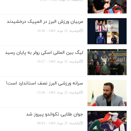
مربیان ورزش البرز در المپیک درخشیدند
دوشنبه، 22 مرداد 1403 - 19:36
لیگ بین المللی اسکی رولر به پایان رسید
دوشنبه، 22 مرداد 1403 - 19:27
سرانه ورزشی البرز نصف استاندارد است!
دوشنبه، 22 مرداد 1403 - 13:26
جوان طلایی تکواندو پیروز شد
یکشنبه، 21 مرداد 1403 - 00:03