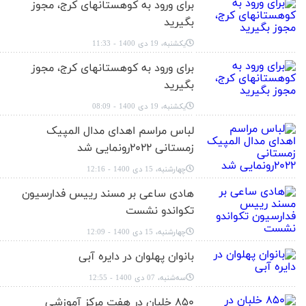
برای ورود به کوهستانهای کرج، مجوز
بگیرید
یکشنبه، 19 دی 1400 - 11:33
برای ورود به کوهستانهای کرج، مجوز
بگیرید
یکشنبه، 19 دی 1400 - 08:09
لباس مراسم اهدای مدال المپیک
زمستانی ۲۰۲۲رونمایی شد
چهارشنبه، 15 دی 1400 - 12:16
هادی ساعی بر مسند رییس فدارسیون
تکواندو نشست
چهارشنبه، 15 دی 1400 - 12:09
بانوان پهلوان در دایره آبی
سه‌شنبه، 07 دی 1400 - 12:55
۸۵۰ خلبان در هفت مرکز آموزشی