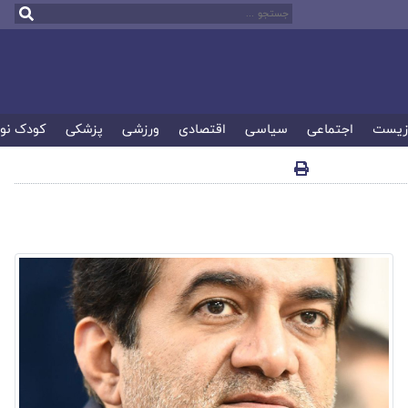
زیست
اجتماعی
سیاسی
اقتصادی
ورزشی
پزشکی
کودک نو