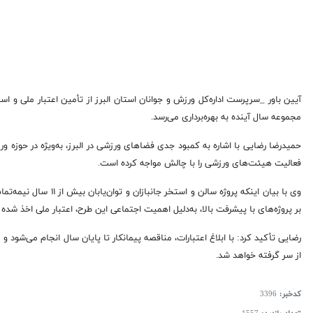
آیین باور _سرپرست اداره‌کل ورزش و جوانان استان البرز از تأمین اعتبار ملی و استا
مجموعه سال آینده به بهره‌برداری می‌رسد.
حمیدرضا رضایی با اشاره به کمبود جدی فضاهای ورزشی در البرز، به‌ویژه در حوزه و
فعالیت هیئت‌های ورزشی را با چالش مواجه کرده است.
بر پروژه‌های با پیشرفت بالا، به‌دلیل اهمیت اجتماعی این طرح، اعتبار ملی اخذ شده
رضایی تأکید کرد: با ابلاغ اعتبارات، مناقصه پیمانکار تا پایان سال انجام می‌شود و
از سر گرفته خواهد شد.
کدخبر:
3396