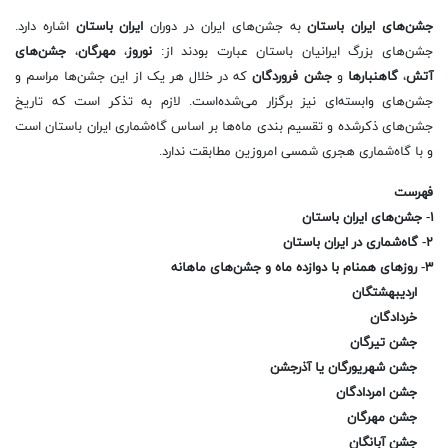
جشن‌های ایران باستان
به جشن‌های ایران در دوران
ایران باستان
اشاره دارد.
جشن‌های بزرگ ایرانیان باستان عبارت بودند از:
نوروز
،
مهرگان
،
جشن‌های
آتش
،
گاهنبارها
و
جشن فروردگان
که در خلال هر یک از این جشن‌ها مراسم و
جشن‌های وابسته‌ای نیز برگزار می‌شده‌است. لازم به تذکر است که تاریخ
جشن‌‌های ذکر‌شده و تقسیم بندی ماه‌ها بر اساس گاه‌شماری‌ ایران باستان است
و با گاه‌شماری هجری شمسی امروزین مطابقت ندارد.
فهرست
۱- جشن‌های ایران باستان
۲- گاه‌شماری در ایران باستان
۳- روزهای همنام با دوازده ماه و جشن‌های ماهانه
اردیبهشتگان
خردادگان
جشن تیرگان
جشن شهریورگان یا آذرجشن
جشن امردادگان
جشن مهرگان
جشن آبانگان