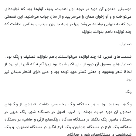
موسیقی معمول آن دوره در درجه اول اهمیت، ردیف آوازها بود که نوازنده‌ای
می‌نواخت و و آوازخوان همان را می‌سرایید و از ساز، جواب می‌شنید. این قسمتی
بود که به تنهایی نواخته می‌شد زیرا در همه جا وزن مرتب و منظمی نداشت که
چند نوازنده باهم بتوانند بنوازند
تصنیف
قسمت‌های ضربی که چند نوازنده می‌توانستند باهم بنوازند، تصنیف و رِنگ بود .
تصنیف‌های معمول آن دوره از علی اکبر شیدا بود زیرا آنچه که قبل از او بود از
لحاظ شعر ومفهوم و معنی کمتر مورد توجه بود و حتی دارای اشعار مبتذل نیز
بود.
رنگ
رنگ‌ها محدود بود و هر دستگاه رنگ مخصوصی داشت. تعدادی از رنگ‌های
متداول آن دوره عبارت بودند از: ضرب اصول در دستگاه شور، رنگ حربی در
دستگاه ماهور، رنگ دلگشا در دستگاه سه‌گاه ، رنگ‌های لزگی و حاشیه در دستگاه
سه‌گاه، رنگ فرح در دستگاه همایون، رنگ فرح انگیز در دستگاه اصفهان، و رنگ
شهرآشوب در دستگاه‌های شور و چهارگاه.