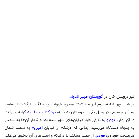
قبر درویش خان در
گورستان ظهیر الدوله
در شب چهارشنبه، دوم آذر ماه ۱۳۰۵ هجری خورشیدی، هنگام بازگشت از جلسه
محفل موسیقی در منزل یکی از دوستان به خانه،
درشکه‌ای
دو
اسبه
کرایه می‌کند.
در آن زمان
خودرو
به تازگی وارد خیابان‌های شهر شده بود و شمار آن‌ها به سختی
به پنجاه دستگاه می‌رسید. زمانی که درشکه از خیابان
امیریه
به سمت شمال
می‌پیچد، خودروی
فوردی
از جهت مخالف با درشکه و اسب‌های آن برخورد می‌کند.