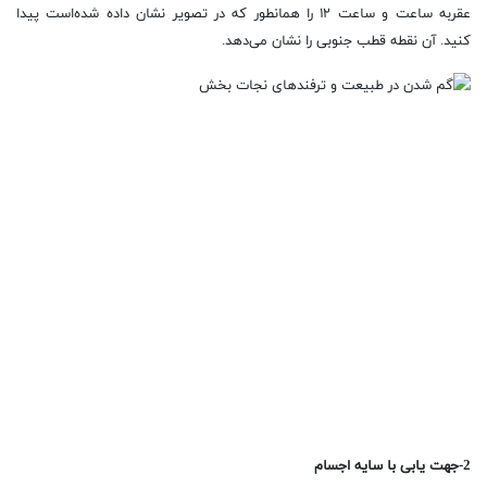
عقربه ساعت و ساعت ۱۲ را همانطور که در تصویر نشان داده شده‌است پیدا
کنید. آن نقطه قطب جنوبی را نشان می‌دهد.
2-جهت یابی با سایه اجسام