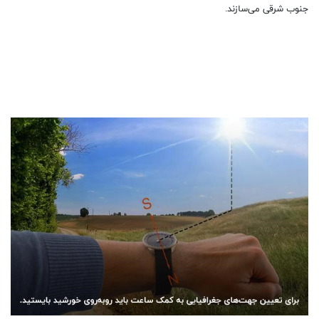
جنوب شرقی می‌سازند.