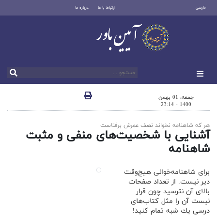
فارسی
ارتباط با ما
درباره ما
جمعه، 01 بهمن
1400 - 23:14
هر كه شاهنامه نخواند نصف عمرش برفناست
آشنایی با شخصیت‌های منفی و مثبت
شاهنامه
برای شاهنامه‌خوانی هیچ‌وقت
دیر نیست. از تعداد صفحات
بالای آن نترسید چون قرار
نیست آن را مثل كتاب‌های
درسی یك شبه تمام كنید!