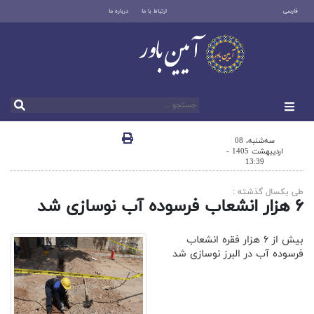
فارسی
ارتباط با ما
درباره ما
سه‌شنبه، 08
اردیبهشت 1405 -
13:39
طی یکسال گذشته :
۶ هزار انشعاب فرسوده آب نوسازی شد
بیش از ۶ هزار فقره انشعاب
فرسوده آب در البرز نوسازی شد