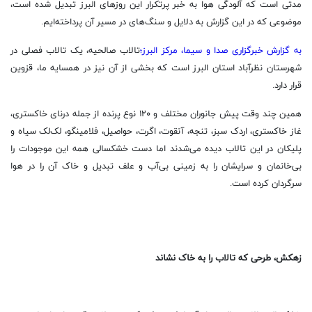
مدتی است که آلودگی هوا به خبر پرتکرار این روزهای البرز تبدیل شده است،
موضوعی که در این گزارش به دلایل و سنگ‌های در مسیر آن پرداخته‌ایم.
به گزارش خبرگزاری صدا و سیما، مرکز البرز؛
تالاب صالحیه، یک تالاب فصلی در
شهرستان نظرآباد استان البرز است که بخشی از آن نیز در همسایه ما، قزوین
قرار دارد.
همین چند وقت پیش جانوران مختلف و ۱۲۰ نوع پرنده از جمله درنای خاکستری،
غاز خاکستری، اردک سبز، تنجه، آنقوت، اگرت، حواصیل، فلامینگو، لک‌لک سیاه و
پلیکان در این تالاب دیده می‌شدند اما دست خشکسالی همه این موجودات را
بی‌خانمان و سرایشان را به زمینی بی‌آب و علف تبدیل و خاک آن را در هوا
سرگردان کرده است.
زهکش، طرحی که تالاب را به خاک نشاند