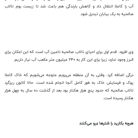
آب را کاملا انتقال داد و کاهش بارندگی هم باعث شد تا زیست بوم تالاب
صالحیه به یک بیابان تبدیل شود.
وی افزود: قدم اول برای احیای تالاب صالحیه تامین آب است که این امکان برای
البرز وجود ندارد، زیرا برای این کار به ۲۴۰ میلیون متر مکعب آب نیاز داریم.
درگی اضافه کرد: وقتی به آن منطقه می‌رویم متوجه می‌شویم که خاک کاملا
پوک و فرسایش خاک به طور کامل آنجا انجام شده است. حالا کانون ریزگرد
تالاب صالحیه که حدود پنج هزار هکتار بود بعد از گذشت ده سال به چهل هزار
هکتار رسیده است.
هرچه بکارید را شترها دِرو می‌کنند