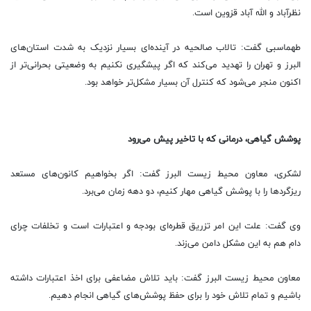
نظرآباد و الله آباد قزوین است.
طهماسبی گفت: تالاب صالحیه در آینده‌ای بسیار نزدیک به شدت استان‌های
البرز و تهران را تهدید می‌کند که اگر پیشگیری نکنیم به وضعیتی بحرانی‌تر از
اکنون منجر می‌شود که کنترل آن بسیار مشکل‌تر خواهد بود.
پوشش گیاهی، درمانی که با تاخیر پیش‌ می‌رود
لشکری، معاون محیط زیست البرز گفت: اگر بخواهیم کانون‌های مستعد
ریزگردها را با پوشش گیاهی مهار کنیم، دو دهه زمان می‌برد.
وی گفت: علت این امر تزریق قطره‌ای بودجه و اعتبارات است و تخلفات چرای
دام هم به این مشکل دامن می‌زند.
معاون محیط زیست البرز گفت: باید تلاش مضاعفی برای اخذ اعتبارات داشته
باشیم و تمام تلاش خود را برای حفظ پوشش‌های گیاهی انجام دهیم.