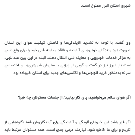
شهری استان البرز ممنوع است.
وی گفت: با توجه به تشدید آلایندگی‌ها و کاهش کیفیت هوای این استان
ضرورت دارد رانندگان خودرو‌های آلاینده و فاقد معاینه فنی خود را برای رفع نقص
به مراکز خدمات خودرویی و معاینه فنی انتقال دهند. البته در این بین عبداللهی،
استاندار البرز نیز در گفت و گویی از رایزنی با سازمان شهرداری‌ها و اختصاص
سرانه به‌منظور خرید اتوبوس‌ها و تاکسی‌های جدید برای استان خبرداده بود.
اگر هوای سالم می‌خواهید، پای کار بیایید/ از جلسات مسئولان چه خبر؟
اگر قرار باشد این خبرهای آلودگی و آلایندگی برای آیندگان‌مان فقط نگاره‌هایی از
تاریخ و برای ما خاطره شود، نیازمند عزمی جدی است. همه مسئولان مرتبط باید