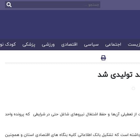
زیست
اجتماعی
سیاسی
اقتصادی
ورزشی
پزشکی
کودک نو
 از تعطیلی آن‌ها و حفظ اشتغال نیروهای شاغل حتی در شرایطی که پرونده واحد
داشته است که تشکیل بانک اطلاعاتی کلیه بنگاه های اقتصادی استان و همچنین