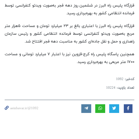
قرارگاه پلیس راه البرز در ششمین روز دهه فجر به‌صورت ویدئو کنفرانسی توسط
فرمانده انتظامی کشور به بهره‌برداری رسید.
قرارگاه پلیس راه البرز با اعتباری بالغ بر ۲۳ میلیارد تومان و مساحت ۵هزار متر
مربع به‌صورت ویدئو کنفرانسی توسط فرمانده انتظامی کشور و رئیس سازمان
راهداری و حمل و نقل جاده‌ای کشور به مناسبت دهه فجر افتتاح شد.
همچنین پاسگاه پلیس راه کرج-قزوین نیز با اعتبار ۷ میلیارد تومانی و مساحت
۱۷۰۰ متر مربعی به بهره‌برداری رسید.
کدخبر:
1092
تعداد بازدید:
10224
aeinbavar.ir/@1092