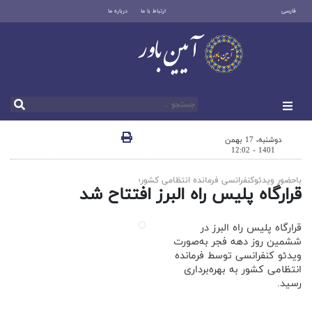
فارسی
ارتباط با ما
درباره ما
دوشنبه، 17 بهمن
1401 - 12:02
باحضور ویدئوکنفرانسی فرمانده انتظامی کشور؛
قرارگاه پلیس راه البرز افتتاح شد
قرارگاه پلیس راه البرز در
ششمین روز دهه فجر به‌صورت
ویدئو کنفرانسی توسط فرمانده
انتظامی کشور به بهره‌برداری
رسید.