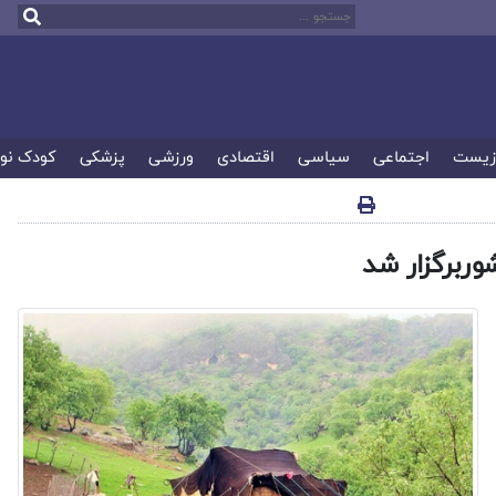
زیست
اجتماعی
سیاسی
اقتصادی
ورزشی
پزشکی
کودک نو
ربرگزار شد