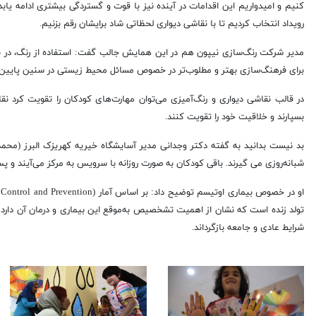
کنیم و امیدواریم این اقدامات در آینده نیز با قوت و گستردگی بیشتری ادامه یابد
رویداد انتخاب کردیم تا با نقاشی دیواری لحظاتی شاد برایشان رقم بزنیم.
مدیر شرکت رنگ‌سازی نیپون هم در این همایش جالب گفت: استفاده از رنگ، در برگ
برای فرهنگ‌سازی بهتر و مطلوب‌تر در خصوص مسائل محیط زیستی در سنین پایین 
در قالب نقاشی دیواری و رنگ‌آمیزی می‌توان مهارت‌های کودکان را تقویت کرد ن
بسپارند و خلاقیت خود را تقویت کنند.
شبانه‌روزی می گیرند. باقی کودکان به صورت روزانه با سرویس به مرکز می‌آیند و پس 
تولد زنده است که نشان از اهمیت تشخصیص به‌موقع این بیماری و درمان آن دارد 
شرایط عادی و جامعه بازگرداند.