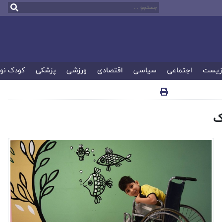
زیست
اجتماعی
سیاسی
اقتصادی
ورزشی
پزشکی
کودک نو
ک