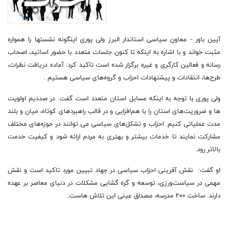
آیین باور - معاون سیاسی استاندار البرز ولی پوری اینگونه نشستها را همواره
مثبت خواند و با اشاره به اینکه تا کنون جلسات متعدد با حضور اساتید، اصحاب
رسانه و فعالین کارگری و غیره برگزار شده است تاکید کرد: آماده دریافت نظرات،
طرح‌ها، انتقادات و پیشنهادات احزاب و گروه‌های سیاسی هستیم .
ولی پوری با توجه به اینکه مسایل استان متعدد است گفت: در صددیم اولویت
ها و ضروریت‌های استان را با هم‌افزایی و در قالب راهبردهای کوتاه، میان و بلند
مدت عملیاتی کنیم. احزاب و تشکل‌های سیاسی می توانند در حوزه‌های مختلف
مشارکت نمایند تا خدمات بیشتر و بهتری به مردم ارائه شود و کیفیت خدمت
بالاتر رود.
او گفت: نقش آفرینی احزاب سیاسی در جهاد تبیین مورد تاکید است و نقش
مهمی در سیاست‌ورزی، توسعه و گره گشایی مشکلات در دنیای معاصر بر عهده
دارند. ساخت ۲۰۰ مدرسه، مصداق عینی این تلاش هاست.