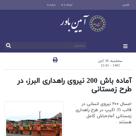
فارسی
ارتباط با ما
درباره ما
سه‌شنبه، 30 آبان
1402 - 12:41
آماده باش 200 نیروی راهداری البرز، در
طرح زمستانی
امسال ۲۰۰ نیروی انسانی در
قالب 35 اکیپ در طرح راهداری
زمستانی آماده‌باش کامل
هستند .