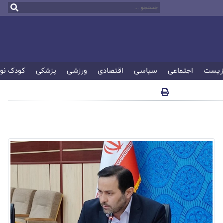
زیست
اجتماعی
سیاسی
اقتصادی
ورزشی
پزشکی
کودک نو