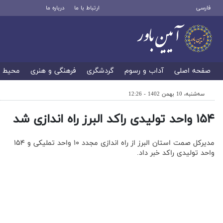
فارسی
ارتباط با ما
درباره ما
صفحه اصلی
آداب و رسوم
گردشگری
فرهنگی و هنری
محیط 
سه‌شنبه، 10 بهمن 1402 - 12:26
۱۵۴ واحد تولیدی راکد البرز راه اندازی شد
مدیرکل صمت استان البرز از راه اندازی مجدد ۱۰ واحد تملیکی و ۱۵۴
واحد تولیدی راکد خبر داد.