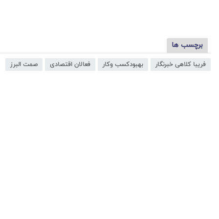
برچسب ها
فریبا کلاهی خبرنگار
بهبودکسب وکار
فعالان اقتصادی
صمت البرز