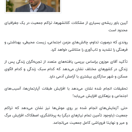
آیین باور ریشه‌ی بسیاری از مشکلات کلانشهرها، تراکم جمعیت در یک جغرافیای
محدود است
روندی که درصورت تداوم، چالش‌های مزمن اجتماعی، زیست محیطی، بهداشتی و
فرهنگی را تشدید و تاب‌آوری را متلاشی خواهد کرد.
تأکید آقای موزون براساس بررسی يافته‌های متعدد از تجربه‌گران زندگی پس از
زندگی در کشورهای مختلف نشان می‌دهد که کدام سبک زندگی و کدام الگوی
مسکن و شهر سازگاری بیشتری با آرامش آدمی دارد.
تحقیقات انجام شده نشان می‌دهد با افزایش طبقات آپارتمان‌ها، آسیب‌های
اجتماعی و بزهکاری افزایش می‌یابد!
حتی آزمایش‌های انجام شده بر روی موش‌ها نیز نشان می‌دهد که تراکم
جمعیت (باوجود تأمین تمام نیازهای دیگر) به پرخاشگری، اصطکاک، افزایش مرگ
و میر و نهایتا فروپاشی کامل جمعیت می‌انجامد.