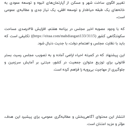
تغییر الگوی ساخت شهر و مسکن از آپارتمان‌های ‌انبوه و توسعه عمودی به
خانه‌های یک طبقه حیاط‌دار و توسعه افقی، یک نیاز جدی و مطالبه‌ی عمومی
است،
که با وجود مصوبه اخیر مجلس در برنامه هفتم، افزایش ۲۵درصدی مساحت
سکونتگاهی کشور (https://eitaa.com/mahdiasgari133/3115)) تکلیفی است که
باید با نظارت مجلس و اهتمام دولت، با جدیت دنبال شود.
این پیشنهاد که در کمیته احیاء اراضی آماده و به تصویب مجلس رسید، بستر
قانونی برای توزیع متوازن جمعیت در کشور، مبتنی بر آمایش سرزمین و
جلوگیری از مهاجرت بی‌رویه را فراهم کرده است.
انتشار این محتوای آگاهی‌بخش و مطالبه‌گری عمومی، برای پیشبرد این هدف،
مؤثر و مزید امتنان است.