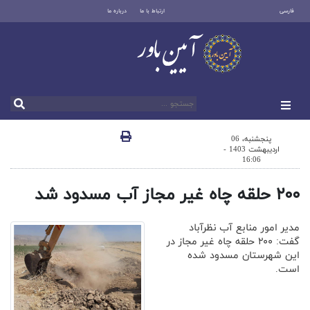
فارسی
ارتباط با ما
درباره ما
پنجشنبه، 06
اردیبهشت 1403 -
16:06
۲۰۰ حلقه چاه غیر مجاز آب مسدود شد
مدیر امور منابع آب نظرآباد
گفت: ۲۰۰ حلقه چاه غیر مجاز در
این شهرستان مسدود شده
است.