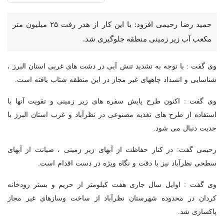
حمید رضا رحیمی افزود: با این کار از هدر رفت ۲۵ میلیون متر
مکعب آب زیر زمینی منطقه جلوگیری شد.
وی گفت : با توجه به تشدید تنش آبی در دشت های غربی استان البرز ،
شناسایی و انسداد چاههای غیر مجاز در این منطقه شتاب یافته است.
وی گفت : اکنون طرح پایش سفره های زیر زمینی و تقویت آنها با
استفاده از طرح های تغذیه مصنوعی در نظرآباد و غرب استان البرز با
جدیت دنبال می شود.
رحیمی گفت: در کنار حفاظت از آبهای زیر زمینی ، صیانت از آبهای
سطحی نظرآباد نیز با دقت و نگاه ویژه در دست اقدام است.
وی گفت : اوایل سال جاری هفت کیلومتر از حریم و بستر رودخانه
کردان در محدوده شهرستان نظرآباد از ساخت وسازهای غیر مجاز
پاکسازی شد.