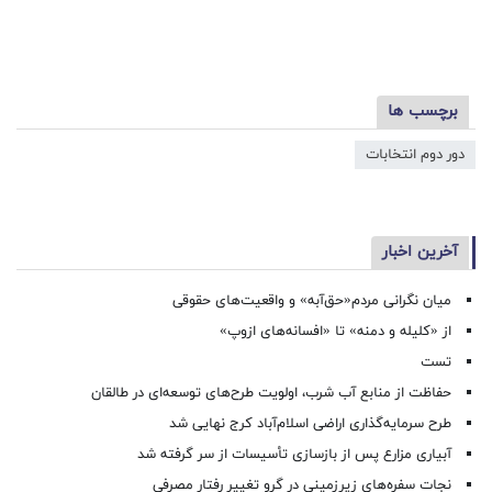
برچسب ها
دور دوم انتخابات
آخرین اخبار
میان نگرانی مردم«حق‌آبه» و واقعیت‌های حقوقی
از «کلیله و دمنه» تا «افسانه‌های ازوپ»
تست
حفاظت از منابع آب شرب، اولویت طرح‌های توسعه‌ای در طالقان
طرح سرمایه‌گذاری اراضی اسلام‌آباد کرج نهایی شد
آبیاری مزارع پس از بازسازی تأسیسات از سر گرفته شد
نجات سفره‌های زیرزمینی در گرو تغییر رفتار مصرفی