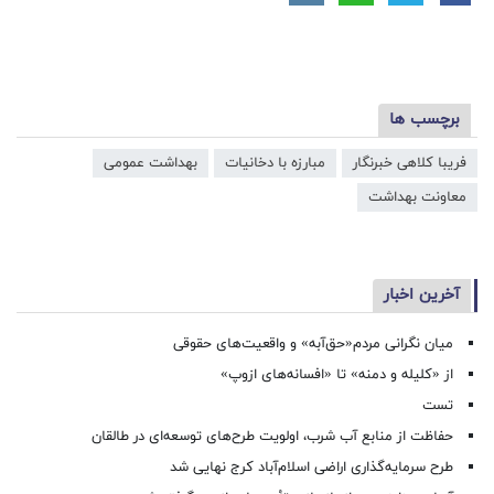
برچسب ها
فریبا کلاهی خبرنگار
مبارزه با دخانیات
بهداشت عمومی
معاونت بهداشت
آخرین اخبار
میان نگرانی مردم«حق‌آبه» و واقعیت‌های حقوقی
از «کلیله و دمنه» تا «افسانه‌های ازوپ»
تست
حفاظت از منابع آب شرب، اولویت طرح‌های توسعه‌ای در طالقان
طرح سرمایه‌گذاری اراضی اسلام‌آباد کرج نهایی شد