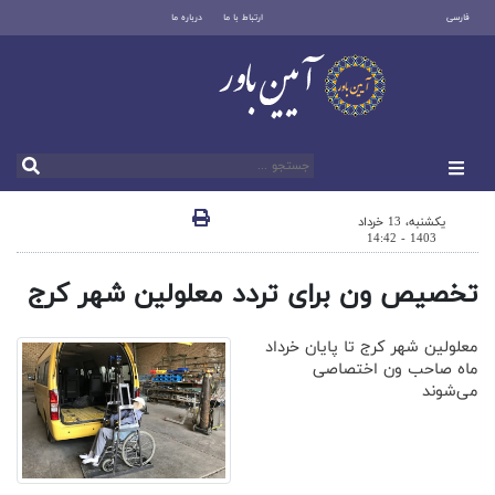
فارسی
ارتباط با ما
درباره ما
یکشنبه، 13 خرداد
1403 - 14:42
تخصیص ون برای تردد معلولین شهر کرج
معلولین شهر کرج تا پایان خرداد
ماه صاحب ون اختصاصی
می‌شوند