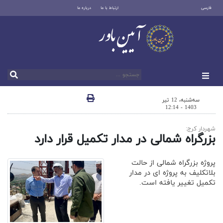
فارسی
ارتباط با ما
درباره ما
سه‌شنبه، 12 تیر
1403 - 12:14
شهردار کرج:
بزرگراه شمالی در مدار تکمیل قرار دارد
پروژه بزرگراه شمالی از حالت
بلاتکلیف به پروژه ای در مدار
تکمیل تغییر یافته است.