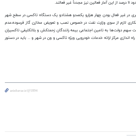
ی در غیر فعال بودن چهار هزارو یکصدو هشتادو یک دستگاه تاکسی در سطح شهر
کاری لازم از سوی وزارت نفت در خصوص نصب و تعویض مخازن گاز فرسوده،عدم
 سهم دولت‌ها به تامین اجتماعی بیمه رانندگان زحمتکش و بلاتکلیفی تاکسیران
اه اندازی مرکز ارائه خدمات خودرویی ویژه تاکسی و ون در شهر و ... باید در دستور
aeinbavar.ir/@1894