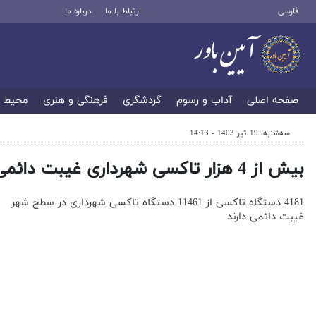
فارسی
ارتباط با ما
درباره ما
صفحه اصلی
آداب و رسوم
گردشگری
فرهنگی و هنری
محیط 
سه‌شنبه، 19 تیر 1403 - 14:13
بیش از 4 هزار تاکسی شهرداری غیبت دائمی دارند
4181 دستگاه تاکسی از 11461 دستگاه تاکسی شهرداری در سطح شهر
غیبت دائمی دارند