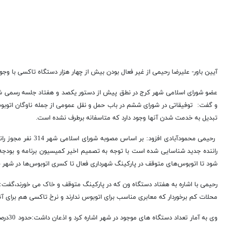
آیین باور- علیرضا رحیمی از غیر فعال بودن بیش از چهار هزار دستگاه تاکسی با و
عضو شورای اسلامی شهر کرج در نطق پیش از دستور یکصد و هفتاد جلسه رسمی شو
و گفت: توفیقاتی در شورای ششم در باب حمل و نقل عمومی از جمله ناوگان اتوبوس
تبدیل به خدمت شدن آنها وجود دارد که متاسفانه برطرف نشده است.
راننده جدید شناسایی شده است با توجه به تصمیم اخیر کمیسیون برنامه و بودجه 
شود تا اتوبوس‌های متوقف در پارکینگ شهرداری فعال تا کسری اتوبوس‌ها در شهر 
رحیمی با اشاره به هفتاد دستگاه ون که در پارکینگ متوقف و خاک می خورند،گفت: با
محلات کم برخوردار که معابری مناسب برای اتوبوس ندارند و نرخ تاکسی هم برای