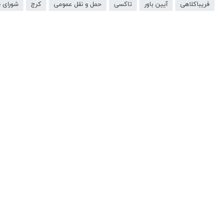
فریباکلاهی
آیین باور
تاکسی
حمل و نقل عمومی
کرج
شورای 