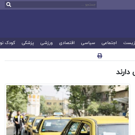
زیست
اجتماعی
سیاسی
اقتصادی
ورزشی
پزشکی
کودک نو