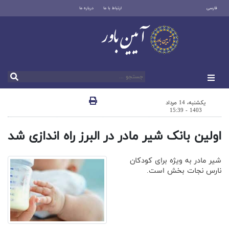
فارسی
ارتباط با ما
درباره ما
یکشنبه، 14 مرداد
1403 - 15:39
اولین بانک شیر مادر در البرز راه اندازی شد
شیر مادر به ویژه برای کودکان
نارس نجات بخش است.