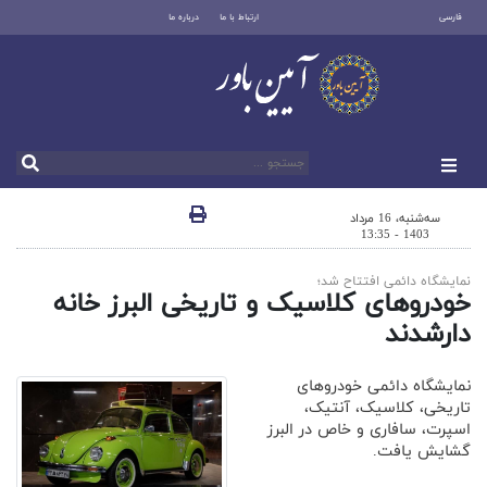
فارسی
ارتباط با ما
درباره ما
سه‌شنبه، 16 مرداد
1403 - 13:35
نمایشگاه دائمی افتتاح شد؛
خودروهای کلاسیک و تاریخی البرز خانه
دارشدند
نمایشگاه دائمی خودروهای
تاریخی، کلاسیک، آنتیک،
اسپرت، سافاری و خاص در البرز
گشایش یافت.