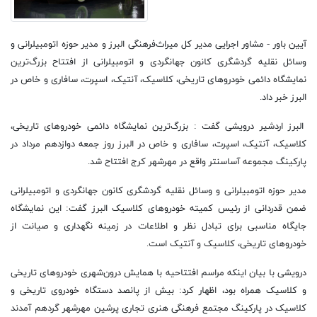
آیین باور - مشاور اجرایی مدیر کل میراث‌فرهنگی البرز و مدیر حوزه اتومبیلرانی و
وسائل نقلیه گردشگری کانون جهانگردی و اتومبیلرانی از افتتاح بزرگ‌ترین
نمایشگاه دائمی خودروهای تاریخی، کلاسیک، آنتیک، اسپرت، سافاری و خاص در
البرز خبر داد.
البرز اردشیر درویشی گفت : بزرگ‌ترین نمایشگاه دائمی خودروهای تاریخی،
کلاسیک، آنتیک، اسپرت، سافاری و خاص در البرز روز جمعه دوازدهم مرداد در
پارکینگ مجموعه آساسنتر واقع در مهرشهر کرج افتتاح شد.
مدیر حوزه اتومبیلرانی و وسائل نقلیه گردشگری کانون جهانگردی و اتومبیلرانی
ضمن قدردانی از رئیس کمیته خودروهای کلاسیک البرز گفت: این نمایشگاه
جایگاه مناسبی برای تبادل نظر و اطلاعات در زمینه نگهداری و صیانت از
خودروهای تاریخی، کلاسیک و آنتیک است.
درویشی با بیان اینکه مراسم افتتاحیه با همایش درون‌شهری خودروهای تاریخی
و کلاسیک همراه بود، اظهار کرد: بیش از پانصد دستگاه خودروی تاریخی و
کلاسیک در پارکینگ مجتمع فرهنگی هنری تجاری پرشین مهرشهر گردهم آمدند