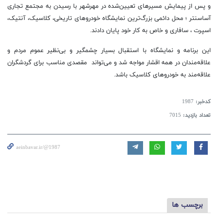
و پس از پیمایش مسیرهای تعیین‌شده در مهرشهر با رسیدن به مجتمع تجاری
آساسنتر ؛ محل دائمی بزرگ‌ترین نمایشگاه خودروهای تاریخی، کلاسیک، آنتیک،
اسپرت ، سافاری و خاص به کار خود پایان دادند.
این برنامه و نمایشگاه با استقبال بسیار چشمگیر و بی‌نظیر عموم مردم و
علاقه‌مندان در همه اقشار مواجه شد و می‌تواند مقصدی مناسب برای گردشگران
علاقه‌مند به خودروهای کلاسیک باشد.
کدخبر:
1987
تعداد بازدید:
7015
aeinbavar.ir/@1987
برچسب ها