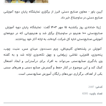
آیین باور - معاون صنایع دستی البرز از برگزاری نمایشگاه پایان دوره آموزشی
صنایع دستی در ساوجبلاغ خبر داد.
ژیلا خدادادی روز یکشنبه ۱۵ مهر ۱۴۰۳ گفت: نمایشگاه پایان دوره آموزش
صنایع‌دستی ۱۰۰ هنرجو در ساوجبلاغ برگزار شد و
هنرجویانی که در دوره‌های
آموزشی صنایع‌دستی اداره کل شرکت کرده‌اند، به ارائه آثار خود پرداختند.
آموزش‌ در رشته‌های گلیم‌بافی، چرم دست‌دوز، مینای مس، منبت چوب،
پته‌دوزی، قلم‌زنی، نقاشی زیرلعابی و چهل تکه‌دوزی ارائه شد و به گفته
وی
یادگیری صنایع‌دستی می‌تواند به افراد برای درآمدزایی و ایجاد اشتغال
کمک کند و این موضوع در کنار حفظ و گسترش صنایع دستی و هنرهای سنتی
یکی از اهداف برگزاری دوره‌های رایگان آموزش صنایع‌دستی است.
کدخبر:
2187
تعداد بازدید:
6595