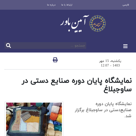
فارسی
ارتباط با ما
درباره ما
یکشنبه، 15 مهر
1403 - 12:07
نمایشگاه پایان دوره صنایع دستی در
ساوجبلاغ
نمایشگاه پایان دوره
صنایع‌دستی در ساوجبلاغ برگزار
شد.