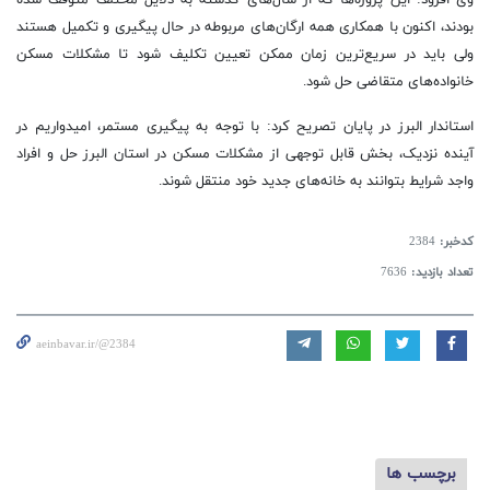
بودند، اکنون با همکاری همه ارگان‌های مربوطه در حال پیگیری و تکمیل هستند
ولی باید در سریع‌ترین زمان ممکن تعیین تکلیف شود تا مشکلات مسکن
خانواده‌های متقاضی حل شود.
استاندار البرز در پایان تصریح کرد: با توجه به پیگیری مستمر، امیدواریم در
آینده نزدیک، بخش قابل توجهی از مشکلات مسکن در استان البرز حل و افراد
واجد شرایط بتوانند به خانه‌های جدید خود منتقل شوند.
کدخبر:
2384
تعداد بازدید:
7636
aeinbavar.ir/@2384
برچسب ها