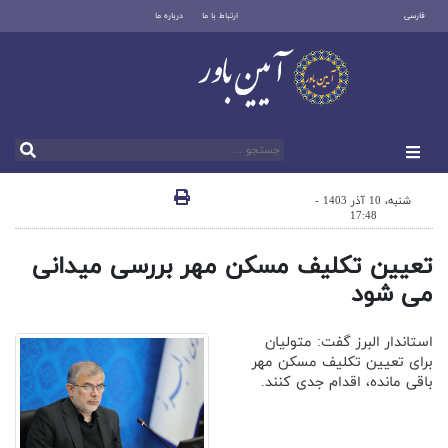
فارسی
ارتباط با ما
درباره ما
شنبه، 10 آذر 1403 -
17:48
تعیین تکلیف مسکن مهر بررسی میدانی
می شود
استاندار البرز گفت: متولیان
برای تعیین تکلیف مسکن مهر
باقی مانده، اقدام جدی کنند.