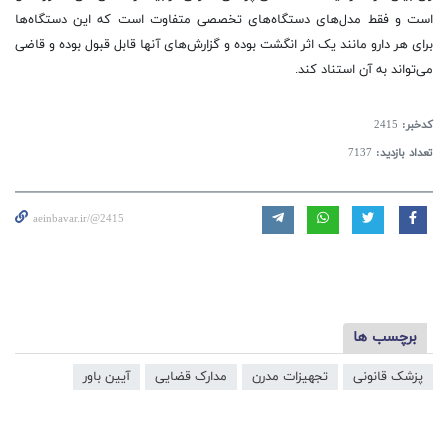
است و فقط مدل‌های دستگاه‌های تخصصی متفاوت است که این دستگاه‌ها
برای هر دارو مانند یک اثر انگشت بوده و گزارش‌های آنها قابل قبول بوده و قاضی
می‌تواند به آن استناد کند.
کدخبر:
2415
تعداد بازدید:
7137
aeinbavar.ir/@2415
برچسب ها
پزشک قانونی
تجهیزات مدرن
مدارک قضایی
آیین باور