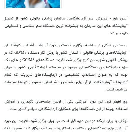
آیین باور - مدیرکل امور آزمایشگاهی سازمان پزشکی قانونی کشور از تجهیز
آزمایشگاه های این سازمان به پیشرفته ترین دستگاه سم شناسی و تشخیص
دارو خبر داد.
محمدعلی توکلی در حاشیه برگزاری نخستین دوره آموزشی آشنایی کارشناسان
آزمایشگاه‌های پزشکی قانونی ۱۱ استان کشور با روش کار دستگاه GD/MS که در
پزشکی قانونی شهرستان کرج برگزار شد، افزود: دستگاه‌های GC/MS و های تک
جزو پیشرفته‌ترین دستگاه‌های موجود در سیستم آزمایشگاهی کشور و جهان
بوده که به عنوان استاندارد تشخیصی در آزمایشگاه‌های فارنزیک که تمام
کشورها و آزمایشگاه‌ها از آن برای تشخیص و شناسایی سموم و داروها استفاده
می‌شود، است.
وی اظهار کرد: این دوره آموزشی یکی از اولین جلسه‌های نگهداری و آموزش
استفاده بهینه از این دستگاه‌ها برای همکاران آزمایشگاهی سراسر کشور است.
توکلی با بیان اینکه دومین دوره قرار است در تهران برگزار شود، افزود: این دوره
آموزشی برای دستگاه‌های مختلف در استان‌های مختلف برگزار شده ضمن اینکه