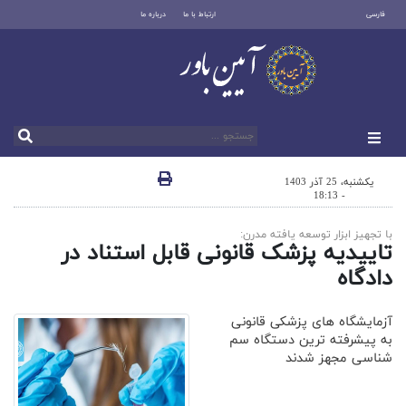
فارسی
ارتباط با ما
درباره ما
یکشنبه، 25 آذر 1403
- 18:13
با تجهیز ابزار توسعه یافته مدرن:
تاییدیه پزشک قانونی قابل استناد در
دادگاه
آزمایشگاه های پزشکی قانونی
به پیشرفته ترین دستگاه سم
شناسی مجهز شدند