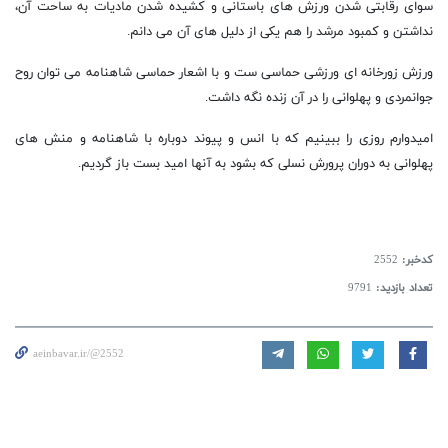
سوای رقابتی شدن ورزش های باستانی و کشیده شدن مادیات به ساحت آن،
نداشتن و کمبود مرشد را هم یکی از دلیل های آن می دانم.
ورزش زورخانه ای ورزشی حماسی ست و با اشعار حماسی شاهنامه می توان روح
جوانمردی و پهلوانی را در آن زنده نگه داشت.
امیدوارم روزی را ببینیم که با انس و پیوند دوباره با شاهنامه و منش های
پهلوانی به دوران پرورش نسلی که بشود به آنها امید بست باز گردیم.
کدخبر:
2552
تعداد بازدید:
9791
aeinbavar.ir/@2552