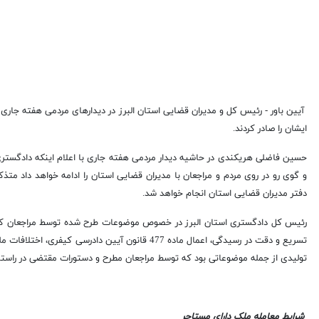
آیین باور -
ایشان را صادر کردند.
حسین فاضلی هریکندی در حاشیه دیدار مردمی هفته جاری با اعلام اینکه دادگستری 
دفتر مدیران قضایی استان انجام خواهد شد.
تسریع و دقت در رسیدگی، اعمال ماده 477 قانون آیین
تولیدی از جمله موضوعاتی بود که توسط مراجعان مطرح و دستورات مقتضی در راستا
شرایط معامله ملک دارای مستاجر