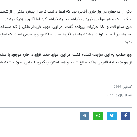
یکی از مراجعان در روز جاری آقایی بود
ملک است و هر موقعی خریدار بخواهد تخلیه خواهد کرد اما اکنون نزدیک به دو سا
طرح سئوالات و اخذ جزئیات پرونده گفت: در این مورد، خریدار ملکی را که مستاجر 
معامله در آنجا سکونت داشته منعقد نکرده است و اکنون وی مدعی است که اجاره ب
ندارد.
وی خطاب به این مراجعه کننده گفت: در این موارد حتما قرارداد اجاره موجود با
از موعد تخلیه قانونی ملک مطلع شوند و هم امکان پیگیری قضایی وجود داشته با
کدخبر:
2666
تعداد بازدید:
5933