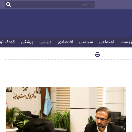
زیست
اجتماعی
سیاسی
اقتصادی
ورزشی
پزشکی
کودک نو