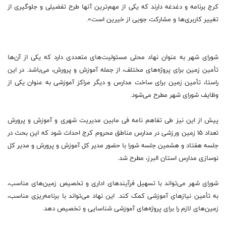
کرج برنامه و دغدغه دارند که یکی از مهم‌ترین آنها طرح تفضیلی و جلوگیری از
تغییر کاربری‌ها و مشارکت جویی از خیرین است».
شورای شهر به عنوان نهاد محلی مسئولیت‌های متعددی دارد که یکی از آن‌ها
تأمین زمین برای پروژه‌های مختلف، از جمله آموزش و پرورش، می‌باشد. در این
راستا، تأمین زمین برای ساخت مدارس و دیگر مراکز آموزشی به عنوان یکی از
وظایف شورای شهر مطرح می‌شود.
پیش از این نیز طی تفاهم نامه فی مابین مدیریت شهری و آموزش و پرورش
تعداد ۱۵ زمین ورزشی در مدارس مناطق محروم کرج احداث شود که این بحث در
جلسه هفتاد و هشمین جلسه شورا با حضور مدیر کل آموزش و پرورش و مدیر کل
نوسازی مدارس استان البرز، مطرح شد.
شورای شهر می‌تواند با تسهیل فرآیندهای اداری و تخصیص زمین‌های مناسب،
به تأمین نیازهای آموزشی کمک کند. این نهاد می‌تواند با برنامه‌ریزی مناسب،
زمین‌های لازم را برای پروژه‌های آموزشی شناسایی و تخصیص دهد.