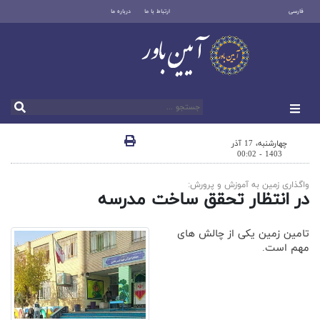
فارسی
ارتباط با ما
درباره ما
چهارشنبه، 17 آذر
1403 - 00:02
واگذاری زمین به آموزش و پرورش:
در انتظار تحقق ساخت مدرسه
تامین زمین یکی از چالش های
مهم است.