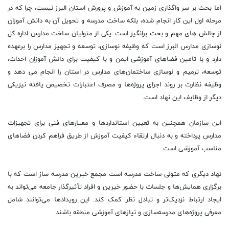
اما بحث بر سر واگذاری زمین به آموزش و پرورش استان البرز نیست، چرا که در
مرحله اول این کار انجام شده، بلکه ساخت مدرسه و تحویل آن به دانش آموزان
از چالش های مهم و بحث برانگیز است. یکی از متولیان ساخت مدارس اداره کل
نوسازی مدارس البرز است که وظیفه نوسازی، توسعه و تجهیز مدارس را برعهده
دارد و با تامین فضاهای آموزشی ایمن و با کیفیت برای دانش آموزان احداث،
توسعه، ترمیم و نوسازی ساختمان‌های مدارس در استان را انجام می دهد و
وظیفه نظارت بر روند اجرای پروژه‌ها و مصرف اعتبارات تخصیص ‌یافته نیزیکی
دیگر از وظایف این نهاد است.
این سازمان همچنین به تعیین استانداردها و معیارهای فنی برای تجهیزات
مدارس پرداخته و به دنبال ارتقاء کیفیت آموزش از طریق فراهم کردن فضاهای
مناسب آموزشی است.
نهاد دیگری که متولی ساخت مدرسه است مجمع خیرین مدرسه ساز است که با
برگزاری همایش‌ها و جلسات با حضور خیرین و افراد تأثیرگذار جامعه می‌تواند به
ایجاد ارتباط نزدیک‌تر و تبادل نظر کمک کند. این رویدادها می‌توانند شامل
معرفی پروژه‌های مدرسه‌سازی و نیازهای آموزشی منطقه باشند.