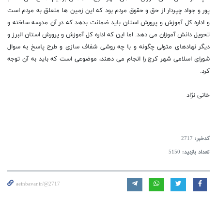
پور و جواد چپردار از حق و حقوق مردم بود که این زمین ها متعلق به مردم است
و اداره کل آموزش و پرورش استان باید ضمانت بدهد که در آن مدرسه ساخته و
تحویل دانش آموزان می دهد. اما این که اداره کل آموزش و پرورش استان البرز و
دیگر نهادهای متولی چگونه و با چه روشی شفاف سازی و طرح پاسخ به سوال
شورای اسلامی شهر کرج را انجام می دهند، موضوعی است که باید به آن توجه
کرد.
خانی نژاد
کدخبر:
2717
تعداد بازدید:
5150
aeinbavar.ir/@2717