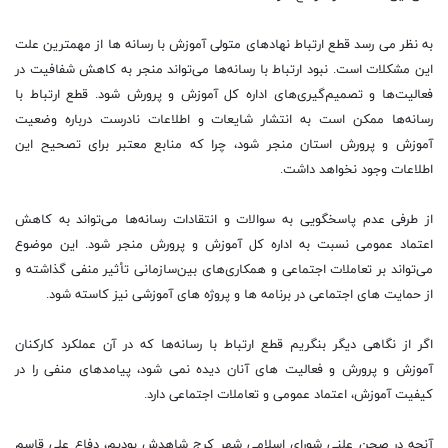
به نظر می رسد قطع ارتباط نهادهای متولی آموزش با رسانه ها از مهمترین علت
این مشکلات است. نبود ارتباط با رسانه‌ها می‌تواند منجر به کاهش شفافیت در
فعالیت‌ها و تصمیم‌گیری‌های اداره کل آموزش و پرورش شود. قطع ارتباط با
رسانه‌ها ممکن است به انتشار شایعات و اطلاعات نادرست درباره وضعیت
آموزش و پرورش استان منجر شود، چرا که منابع معتبر برای تصحیح این
اطلاعات وجود نخواهد داشت.
از طرفی عدم پاسخگویی به سوالات و انتقادات رسانه‌ها می‌تواند به کاهش
اعتماد عمومی نسبت به اداره کل آموزش و پرورش منجر شود. این موضوع
می‌تواند بر تعاملات اجتماعی و همکاری‌های بین‌سازمانی تأثیر منفی گذاشته و
از حمایت های اجتماعی در برنامه ها و پروژه های آموزشی نیز کاسته شود.
اگر از نگاهی دیگر بنگریم قطع ارتباط با رسانه‌ها که در آن عملکرد کارکنان
آموزش و پرورش و فعالیت های آنان دیده نمی شود، پیامدهای منفی را در
کیفیت آموزش، اعتماد عمومی و تعاملات اجتماعی دارد.
آنچه در صحن علنی شورای اسلامی شهر کرج شاهدش بودیم، دفاع علی قاسم