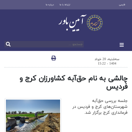
فارسی
ارتباط با ما
درباره ما
سه‌شنبه، 20 خرداد
1404 - 15:22
چالشی به نام حق‌آبه کشاورزان کرج و
فردیس
جلسه بررسی حق‌آبه
شهرستان‌های کرج و فردیس در
فرمانداری کرج برگزار شد.