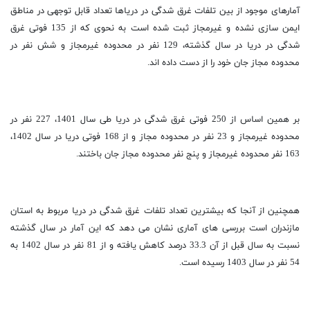
آمارهای موجود از بین تلفات غرق شدگی در دریاها تعداد قابل توجهی در مناطق
ایمن سازی نشده و غیرمجاز ثبت شده است به نحوی که از 135 فوتی غرق
شدگی در دریا در سال گذشته، 129 نفر در محدوده غیرمجاز و شش نفر در
محدوده مجاز جان خود را از دست داده اند.
بر همین اساس از 250 فوتی غرق شدگی در دریا طی سال 1401، 227 نفر در
محدوده غیرمجاز و 23 نفر در محدوده مجاز و از 168 فوتی دریا در سال 1402،
163 نفر محدوده غیرمجاز و پنج نفر محدوده مجاز جان باختند.
همچنین از آنجا که بیشترین تعداد تلفات غرق شدگی در دریا مربوط به استان
مازندران است بررسی های آماری نشان می دهد که این آمار در سال گذشته
نسبت به سال قبل از آن 33.3 درصد کاهش یافته و از 81 نفر در سال 1402 به
54 نفر در سال 1403 رسیده است.