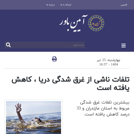
فارسی
ارتباط با ما
درباره ما
چهارشنبه، 25 تیر
1404 - 16:37
تلفات ناشی از غرق شدگی دریا ، کاهش
یافته است
بیشترین تلفات غرق شدگی
مربوط به استان مازندران و 33
درصد کاهش یافته است.