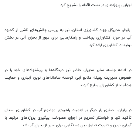
اجرایی پروژه‌های در دست اقدام را تشریح کرد.
بازدار، مدیرکل جهاد کشاورزی استان، نیز به بررسی چالش‌های ناشی از کمبود
آب در حوزه کشاورزی پرداخت و راهکارهایی برای عبور از بحران آبی در بخش
تولیدات کشاورزی ارائه کرد.
در ادامه جلسه، سایر مدیران حاضر نیز دیدگاه‌ها و پیشنهادهای خود را در
خصوص مدیریت بهینه منابع آبی، توسعه سامانه‌های نوین آبیاری و حمایت
هدفمند از کشاورزان مطرح کردند.
در پایان، صفری بار دیگر بر اهمیت راهبردی موضوع آب در کشاورزی استان
تأکید کرد و خواستار تسریع در اجرای مصوبات، پیگیری پروژه‌های مرتبط با
آبیاری نوین و تقویت تعامل بین دستگاهی برای عبور از بحران آب شد.