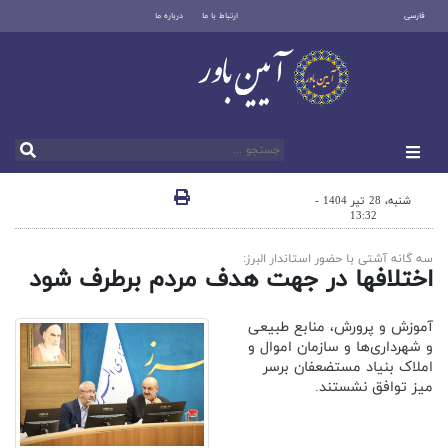
فارسی
ارتباط با ما
درباره ما
شنبه، 28 تیر 1404 -
13:32
سه گانه آشتی با حضور استاندار البرز:
اختلافها در جهت هدف مردم برطرف شود
آموزش و پرورش، منابع طبیعی
و شهرداری‌ها و سازمان اموال و
املاک بنیاد مستضعفان برسر
میز توافق نشستند.