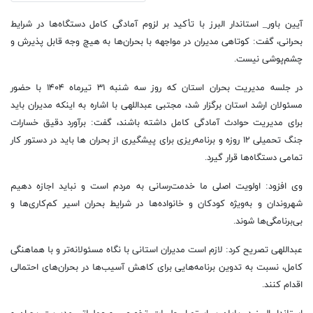
آیین باور_ استاندار البرز با تأکید بر لزوم آمادگی کامل دستگاه‌ها در شرایط
بحرانی، گفت: کوتاهی مدیران در مواجهه با بحران‌ها به هیچ وجه قابل پذیرش و
چشم‌پوشی نیست.
در جلسه مدیریت بحران استان که روز سه شنبه ۳۱ تیرماه ۱۴۰۴ با حضور
مسئولان ارشد استان برگزار شد، مجتبی عبداللهی با اشاره به اینکه مدیران باید
برای مدیریت حوادث آمادگی کامل داشته باشند، گفت: برآورد دقیق خسارات
جنگ تحمیلی ۱۲ روزه و برنامه‌ریزی برای پیشگیری از بحران ها باید در دستور کار
تمامی دستگاه‌ها قرار گیرد.
وی افزود: اولویت اصلی ما خدمت‌رسانی به مردم است و نباید اجازه دهیم
شهروندان و به‌ویژه کودکان و خانواده‌ها در شرایط بحران اسیر کم‌کاری‌ها و
بی‌برنامگی‌ها شوند.
عبداللهی تصریح کرد: لازم است مدیران استانی با نگاه مسئولانه‌تر و با هماهنگی
کامل، نسبت به تدوین برنامه‌هایی برای کاهش آسیب‌ها در بحران‌های احتمالی
اقدام کنند.