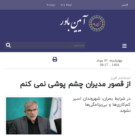
فارسی
ارتباط با ما
درباره ما
چهارشنبه، 01 مرداد
1404 - 08:17
استاندار البرز:
از قصور مدیران چشم پوشی نمی کنم
در شرایط بحران، شهروندان اسیر
کم‌کاری‌ها و بی‌برنامگی‌ها
نشوند.