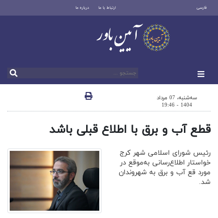
فارسی
ارتباط با ما
درباره ما
سه‌شنبه، 07 مرداد
1404 - 19:46
قطع آب و برق با اطلاع قبلی باشد
رئیس شورای اسلامی شهر کرج
خواستار اطلاع‌رسانی به‌موقع در
مورد قع آب و برق به شهروندان
شد.