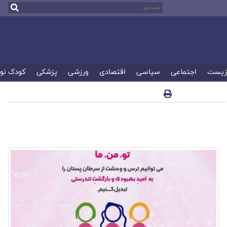
زیست
اجتماعی
سیاسی
اقتصادی
ورزشی
پزشکی
کودک نو