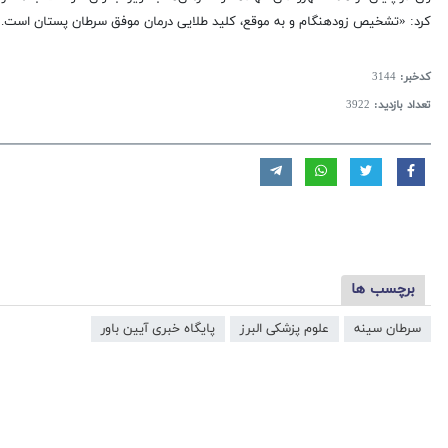
کرد: «تشخیص زودهنگام و به موقع، کلید طلایی درمان موفق سرطان پستان است.»
کدخبر:
3144
تعداد بازدید:
3922
برچسب ها
سرطان سینه
علوم پزشکی البرز
پایگاه خبری آیین باور