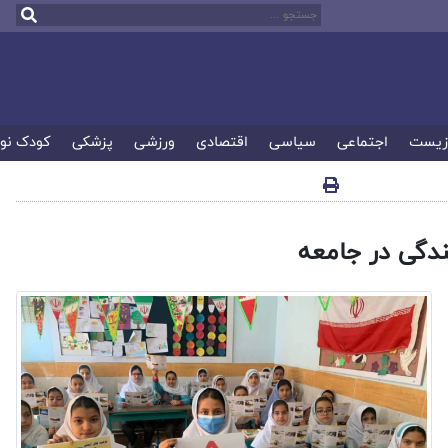
زیست
اجتماعی
سیاسی
اقتصادی
ورزشی
پزشکی
کودک نو
ندگی در جامعه