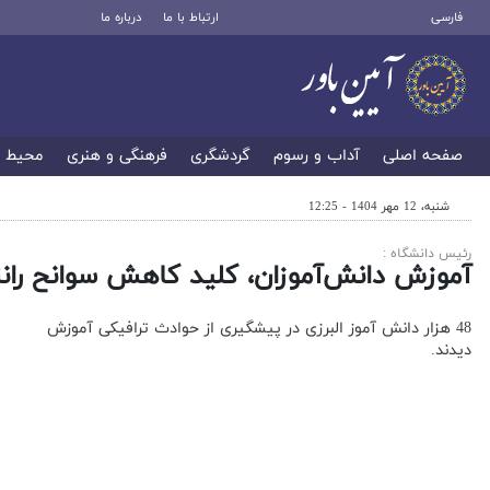
فارسی
ارتباط با ما
درباره ما
صفحه اصلی
آداب و رسوم
گردشگری
فرهنگی و هنری
محیط 
شنبه، 12 مهر 1404 - 12:25
رئیس دانشگاه :
آموزش دانش‌آموزان، کلید کاهش سوانح ران
48 هزار دانش آموز البرزی در پیشگیری از حوادث ترافیکی آموزش
دیدند.