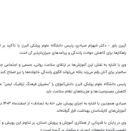
آیین باور – دکتر شهرام صیادی، رئیس دانشگاه علوم پزشکی البرز، با تأکید ب
راهکارها برای کاهش حوادث رانندگی و پیامدهای جبران‌ناپذیر آن است.
وی با اشاره به نقش این آموزش‌ها در ارتقای سلامت روانی، جسمی و اجتماعی جامعه
سالم‌تر برای آنان رقم می‌زند بلکه می‌تواند الگوی رانندگی خانواده‌ها را نیز اصلاح کند.
رئیس دانشگاه علوم پزشکی البرز، دانش‌آموزان را "سفیران فرهنگ ترافیک ایمن" م
کاهش مصدومیت‌ها و هزینه‌های نظام سلامت دارد.
آموزش‌های کارشناسان بهداشت قرار گرفته‌اند.
وی در پایان با قدردانی از همکاری آموزش و پرورش استان، بر تداوم این پویش و
تضمین‌کننده جامعه‌ای ایمن‌تر و سالم‌تر در آینده است.»