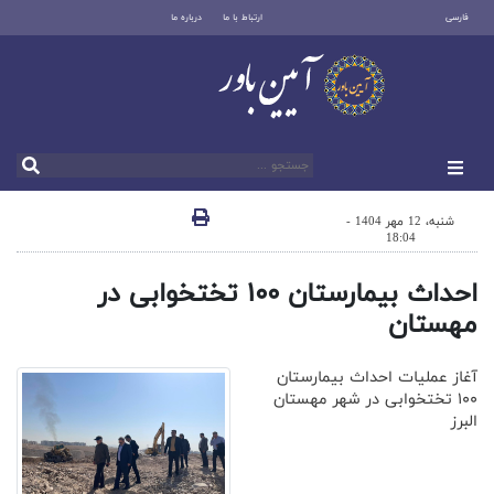
فارسی
ارتباط با ما
درباره ما
شنبه، 12 مهر 1404 -
18:04
احداث بیمارستان ۱۰۰ تختخوابی در
مهستان
آغاز عملیات احداث بیمارستان
۱۰۰ تختخوابی در شهر مهستان
البرز