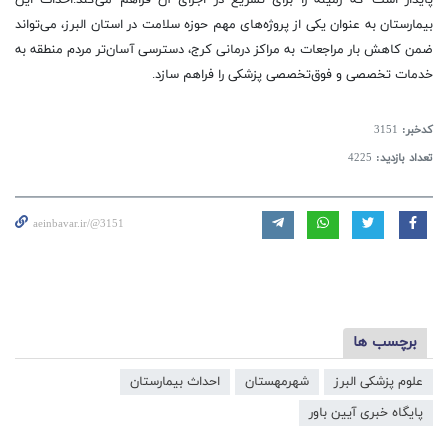
بیمارستان به عنوان یکی از پروژه‌های مهم حوزه سلامت در استان البرز، می‌تواند
ضمن کاهش بار مراجعات به مراکز درمانی کرج، دسترسی آسان‌تر مردم منطقه به
خدمات تخصصی و فوق‌تخصصی پزشکی را فراهم سازد.
کدخبر:
3151
تعداد بازدید:
4225
aeinbavar.ir/@3151
برچسب ها
علوم پزشکی البرز
شهرمهستان
احداث بیمارستان
پایگاه خبری آیین باور