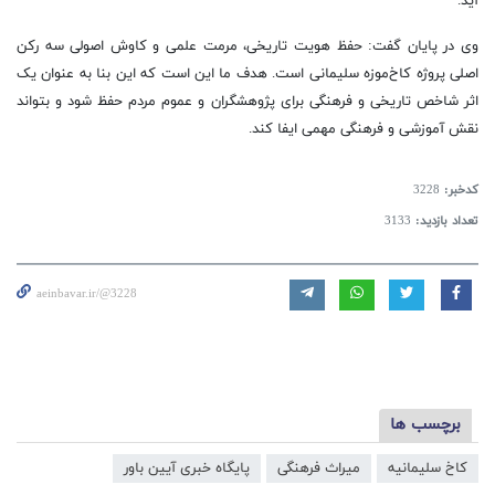
آید.
وی در پایان گفت: حفظ هویت تاریخی، مرمت علمی و کاوش اصولی سه رکن
اصلی پروژه کاخ‌موزه سلیمانی است. هدف ما این است که این بنا به عنوان یک
اثر شاخص تاریخی و فرهنگی برای پژوهشگران و عموم مردم حفظ شود و بتواند
نقش آموزشی و فرهنگی مهمی ایفا کند.
کدخبر:
3228
تعداد بازدید:
3133
aeinbavar.ir/@3228
برچسب ها
کاخ سلیمانیه
میراث فرهنگی
پایگاه خبری آیین باور