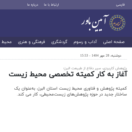
فارسی
ارتباط با ما
درباره ما
صفحه اصلی
آداب و رسوم
گردشگری
فرهنگی و هنری
محیط 
دوشنبه، 28 مهر 1404 - 15:53
پژوهش کاربردی، سپر دفاع از طبیعت البرز؛
آغاز به کار کمیته تخصصی محیط زیست
کمیته پژوهش و فناوری محیط زیست استان البرز، به‌عنوان یک
ساختار جدید در حوزه پژوهش‌های زیست‌محیطی، کار می کند.