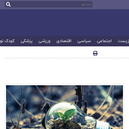
زیست
اجتماعی
سیاسی
اقتصادی
ورزشی
پزشکی
کودک نو