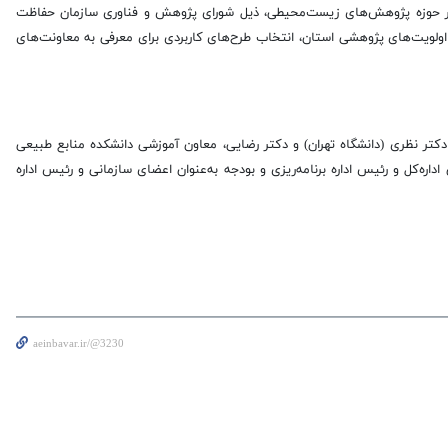
در حوزه پژوهش‌های زیست‌محیطی، ذیل شورای پژوهش و فناوری سازمان حفاظت
ولویت‌های پژوهشی استان، انتخاب طرح‌های کاربردی برای معرفی به معاونت‌های
 دکتر نظری (دانشگاه تهران) و دکتر رضایی، معاون آموزشی دانشکده منابع طبیعی
اره‌کل و رئیس اداره برنامه‌ریزی و بودجه به‌عنوان اعضای سازمانی و رئیس اداره
aeinbavar.ir/@3230