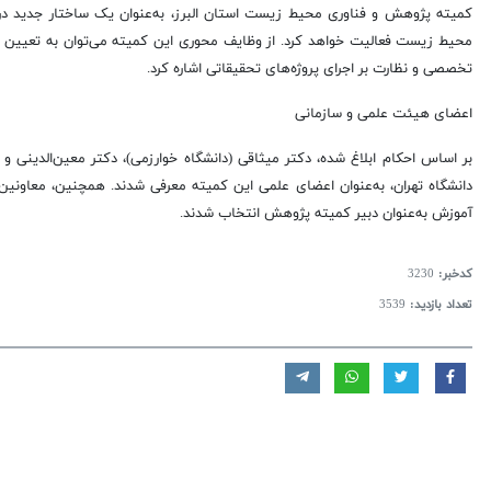
کمیته پژوهش و فناوری محیط زیست استان البرز، به‌عنوان یک ساختار جدید 
محیط زیست فعالیت خواهد کرد. از وظایف محوری این کمیته می‌توان به تعیین ا
تخصصی و نظارت بر اجرای پروژه‌های تحقیقاتی اشاره کرد.
اعضای هیئت علمی و سازمانی
بر اساس احکام ابلاغ شده، دکتر میثاقی (دانشگاه خوارزمی)، دکتر معین‌الدینی و
دانشگاه تهران، به‌عنوان اعضای علمی این کمیته معرفی شدند. همچنین، معاونین اد
آموزش به‌عنوان دبیر کمیته پژوهش انتخاب شدند.
کدخبر:
3230
تعداد بازدید:
3539