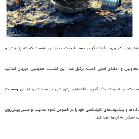
ژوهش‌های کاربردی و آینده‌نگر در حفظ طبیعت، نخستین نشست کمیته پژوهش و
معاونین و اعضای اصلی کمیته برگزار شد. این نشست همچنین میزبان اساتید
ضویت، بر اهمیت به‌کارگیری یافته‌های پژوهشی در صیانت و ارتقای وضعیت
ه‌ها و پیشنهادهای کارشناسی خود را در خصوص نحوه فعالیت و مسیر پیش‌روی
 استان به آن‌ها اهدا شد.