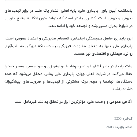
یادداشت آیین باور _پایداری ملی، پایه اصلی اقتدار یک ملت در برابر تهدیدهای
بیرونی و درونی است. کشوری پایدار است که بتواند بدون اتکا به منابع خارجی،
در شرایط بحران مسیر رشد و توسعه خود را ادامه دهد.
این پایداری حاصل همبستگی اجتماعی، انسجام مدیریتی و اعتماد عمومی است.
پایداری ملی تنها به معنای مقاومت فیزیکی نیست، بلکه دربرگیرنده تاب‌آوری
روانی، فرهنگی و اقتصادی نیز هست.
ملت پایدار در برابر فشارها و تحریم‌ها، با برنامه‌ریزی و خرد جمعی مسیر خود را
حفظ می‌کند. در شرایط فعلی جهان، پایداری ملی زمانی محقق می‌شود که همه
دستگاه‌ها، نهادها و مردم درک مشترکی از تهدیدها و ضرورت‌های پیشگیرانه
داشته باشند.
آگاهی عمومی و وحدت ملی، مؤثرترین ابزار در تحقق پدافند غیرعامل است.
کدخبر:
3255
تعداد بازدید:
3603