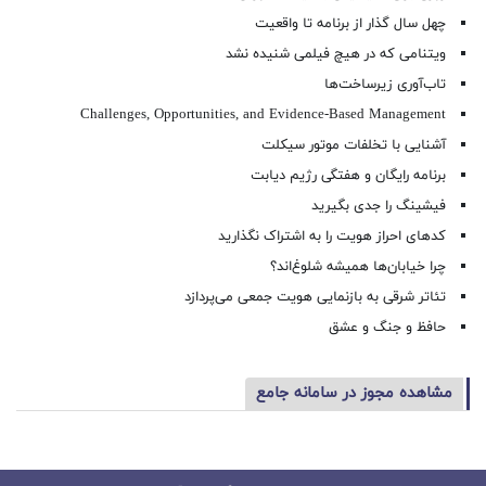
چهل سال گذار از برنامه تا واقعیت
ویتنامی که در هیچ فیلمی شنیده نشد
تاب‌آوری زیرساخت‌ها
Challenges, Opportunities, and Evidence-Based Management
آشنایی با تخلفات موتور سیکلت
برنامه رایگان و هفتگی رژیم دیابت
فیشینگ را جدی بگیرید
کدهای احراز هویت را به اشتراک نگذارید
چرا خیابان‌ها همیشه شلوغ‌اند؟
تئاتر شرقی به بازنمایی هویت جمعی می‌پردازد
حافظ و جنگ و عشق
مشاهده مجوز در سامانه جامع