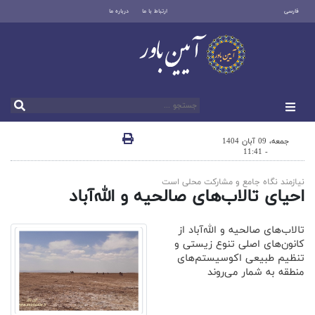
فارسی
ارتباط با ما
درباره ما
جمعه، 09 آبان 1404
- 11:41
نیازمند نگاه جامع و مشارکت محلی است
احیای تالاب‌های صالحیه و الله‌آباد
تالاب‌های صالحیه و الله‌آباد از
کانون‌های اصلی تنوع زیستی و
تنظیم طبیعی اکوسیستم‌های
منطقه به شمار می‌روند