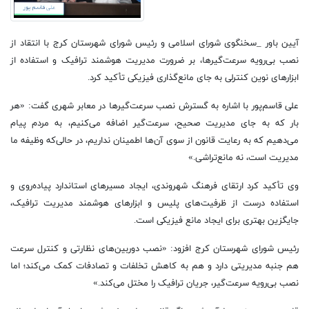
آیین باور _سخنگوی شورای اسلامی و رئیس شورای شهرستان کرج با انتقاد از
نصب بی‌رویه سرعت‌گیرها، بر ضرورت مدیریت هوشمند ترافیک و استفاده از
ابزارهای نوین کنترلی به جای مانع‌گذاری فیزیکی تأکید کرد.
علی قاسم‌پور با اشاره به گسترش نصب سرعت‌گیرها در معابر شهری گفت: «هر
بار که به جای مدیریت صحیح، سرعت‌گیر اضافه می‌کنیم، به مردم پیام
می‌دهیم که به رعایت قانون از سوی آن‌ها اطمینان نداریم، در حالی‌که وظیفه ما
مدیریت است، نه مانع‌تراشی.»
وی تأکید کرد ارتقای فرهنگ شهروندی، ایجاد مسیرهای استاندارد پیاده‌روی و
استفاده درست از ظرفیت‌های پلیس و ابزارهای هوشمند مدیریت ترافیک،
جایگزین بهتری برای ایجاد مانع فیزیکی است.
رئیس شورای شهرستان کرج افزود: «نصب دوربین‌های نظارتی و کنترل سرعت
هم جنبه مدیریتی دارد و هم به کاهش تخلفات و تصادفات کمک می‌کند؛ اما
نصب بی‌رویه سرعت‌گیر، جریان ترافیک را مختل می‌کند.»