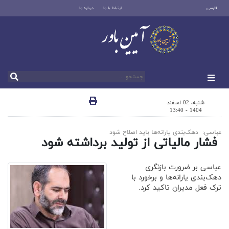
فارسی
ارتباط با ما
درباره ما
شنبه، 02 اسفند
1404 - 13:40
عباسی: دهک‌بندی یارانه‌ها باید اصلاح شود
فشار مالیاتی از تولید برداشته شود
عباسی بر ضرورت بازنگری
دهک‌بندی یارانه‌ها و برخورد با
ترک فعل مدیران تاکید کرد.