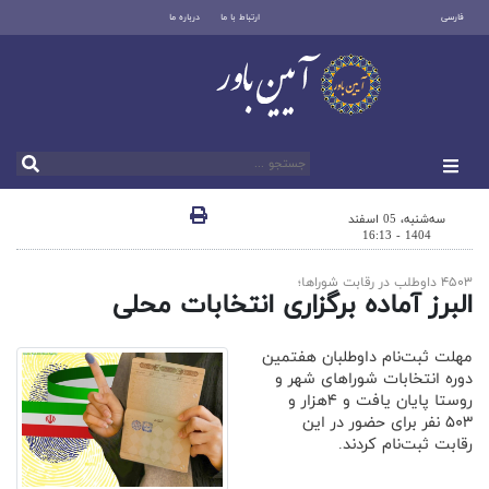
فارسی
ارتباط با ما
درباره ما
سه‌شنبه، 05 اسفند
1404 - 16:13
۴۵۰۳ داوطلب در رقابت شوراها؛
البرز آماده برگزاری انتخابات محلی
مهلت ثبت‌نام داوطلبان هفتمین
دوره انتخابات شوراهای شهر و
روستا پایان یافت و ۴هزار و
۵۰۳ نفر برای حضور در این
رقابت ثبت‌نام کردند.