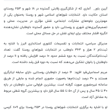
آیین باور_ آماری که از شکل‌گیری رقابتی گسترده در ۱۸ شهر و ۲۵۳ روستای
استان حکایت دارد. انتخابات شوراهای اسلامی شهر و روستا به‌عنوان یکی از
مهم‌ترین جلوه‌های مشارکت اجتماعی، نقش مؤثری در مدیریت محلی و
تصمیم‌گیری‌های شهری و روستایی دارد و حضور گسترده داوطلبان نشان‌دهنده
انگیزه اقشار مختلف برای ایفای نقش در حل مسائل محلی است.
مدیرکل سیاسی، انتخابات و تقسیمات کشوری استانداری البرز با اشاره به
ثبت‌نام ۲ هزار و ۳۶۳ داوطلب در انتخابات شوراهای روستا گفت: تعداد
ثبت‌نام‌کنندگان نسبت به دوره ششم حدود ۱۰ درصد افزایش یافته و ۱۱ درصد از
داوطلبان را بانوان تشکیل می‌دهند که نسبت به دوره قبل رشد داشته است.
مریم اسماعیلی‌فرد افزود: ۱۶ درصد از داوطلبان روستایی دارای سابقه ایثارگری
هستند و ۳۰ درصد ثبت‌نام‌ها به‌صورت حضوری انجام شده و مابقی از طریق
سامانه غیرحضوری صورت گرفته است. بیشترین فراوانی سنی داوطلبان در بازه
۴۰ تا ۴۵ سال و پس از آن ۵۰ تا ۵۵ سال قرار دارد و بیشترین گروه شغلی مربوط
به مشاغل آزاد است.
او با اشاره به برگزاری انتخابات شوراهای روستا در ۲۵۳ روستا برای ۸۰۹ کرسی