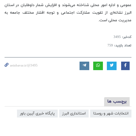
عمومی و اداره امور محلی شناخته می‌شوند و افزایش شمار داوطلبان در استان
البرز نشانه‌ای از تقویت مشارکت اجتماعی و توجه اقشار مختلف جامعه به
مدیریت محلی است.
کدخبر:
3495
تعداد بازدید:
759
aeinbavar.ir/@3495
برچسب ها
انتخابات شهر و روستا
استانداری البرز
پایگاه خبری آیین باور