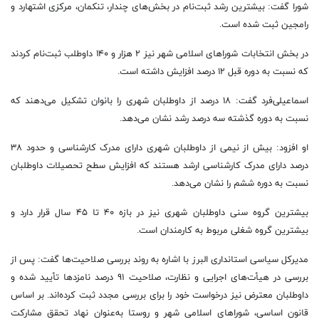
شورا گفت: بیشترین رشد ثبت‌نام در بخش‌های چندار، تنکمان، مرکزی اشتهارد و
رامجین ثبت شده است.
در بخش انتخابات شوراهای اسلامی شهر نیز ۲ هزار و ۱۴۰ داوطلب ثبت‌نام کردند
که نسبت به دوره قبل ۱۲ درصد افزایش داشته است.
اسماعیلی‌فرد گفت: ۱۸ درصد از داوطلبان شهری را بانوان تشکیل می‌دهند که
نسبت به دوره گذشته سه درصد رشد نشان می‌دهد.
او افزود: بیش از نیمی از داوطلبان شهری دارای مدرک کارشناسی و حدود ۳۸
درصد دارای مدرک کارشناسی ارشد هستند که افزایش سطح تحصیلات داوطلبان
نسبت به دوره ششم را نشان می‌دهد.
بیشترین گروه سنی داوطلبان شهری نیز در بازه ۴۰ تا ۴۵ سال قرار دارد و
بیشترین گروه شغلی مربوط به کارمندان است.
مدیرکل سیاسی استانداری البرز با اشاره به روند بررسی صلاحیت‌ها گفت: پس از
بررسی در هیأت‌های اجرایی و نظارت، صلاحیت ۹۱ درصد نامزدها تأیید شده و
داوطلبان معترض نیز درخواست خود را برای بررسی مجدد ثبت کرده‌اند. بر اساس
قانون اساسی، شوراهای اسلامی شهر و روستا به‌عنوان نهاد تحقق مشارکت