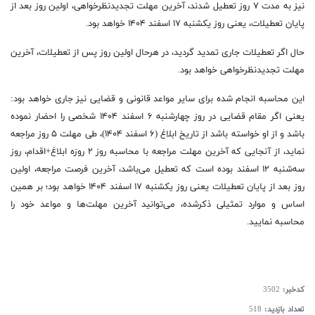
نیز به مدت ۷ روز تعطیل شدند، آخرین مهلت تجدیدنظرخواهی، اولین روز بعد از
پایان تعطیلات، یعنی روز یکشنبه ۱۷ اسفند ۱۴۰۴ خواهد بود.
حال اگر تعطیلات جاری تمدید گردید، در هرحال اولین روز پس از تعطیلات، آخرین
مهلت تجدیدنظرخواهی خواهد بود.
این محاسبه انجام شده برای سایر مواعد قانونی و قضایی نیز جاری خواهد بود:
یعنی اگر مقام قضایی در روز چهارشنبه ۶ اسفند ۱۴۰۴ شخصی را احضار نموده
باشد و از او خواسته باشد از تاریخ ابلاغ (۶ اسفند ۱۴۰۴)، طی مهلت ۵ روز مراجعه
نماید، از آنجایی که آخرین مهلت مراجعه با محاسبه روز ۲ روزه ابلاغ+اقدام، روز
سه‌شنبه ۱۲ اسفند بوده است که تعطیل می‌باشد، آخرین فرصت مراجعه، اولین
روز بعد از پایان تعطیلات یعنی روز یکشنبه ۱۷ اسفند ۱۴۰۴ خواهد بود؛ بر همین
اساس و موارد تمثیلی ذکرشده، می‌توانید آخرین مهلت‌ها و مواعد خود را
محاسبه نمایید.
کدخبر:
3502
تعداد بازدید:
518