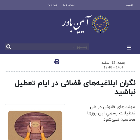
فارسی
ارتباط با ما
درباره ما
جمعه، 15 اسفند
1404 - 12:48
نگران ابلاغیه‌های قضائی در ایام تعطیل
نباشید
مهلت‌های قانونی در طی
تعطیلات رسمیِ این روزها
محاسبه نمی‌شود‌